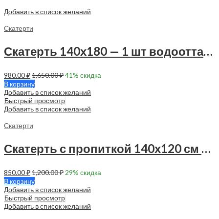
Добавить в список желаний
Скатерти
Скатерть 140х180 — 1 шт водоотталкивающая — 90042
980.00
₽
1,650.00
₽
41
% скидка
В корзину
Добавить в список желаний
Быстрый просмотр
Добавить в список желаний
Скатерти
Скатерть с пропиткой 140х120 см — 1 шт — 90020
850.00
₽
1,200.00
₽
29
% скидка
В корзину
Добавить в список желаний
Быстрый просмотр
Добавить в список желаний