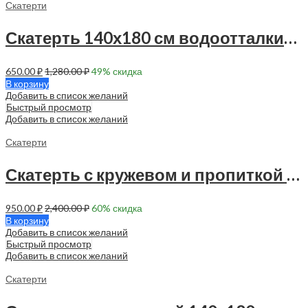
Скатерти
Скатерть 140х180 см водоотталкивающая — 90038
650.00
₽
1,280.00
₽
49
% скидка
В корзину
Добавить в список желаний
Быстрый просмотр
Добавить в список желаний
Скатерти
Скатерть с кружевом и пропиткой 150х120 см — 1 шт — 90026
950.00
₽
2,400.00
₽
60
% скидка
В корзину
Добавить в список желаний
Быстрый просмотр
Добавить в список желаний
Скатерти