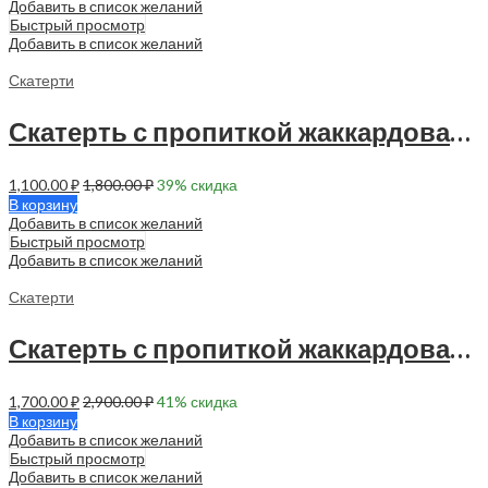
Добавить в список желаний
Быстрый просмотр
Добавить в список желаний
Скатерти
Скатерть с пропиткой жаккардовая 145х120 см — 1 шт — 90018
1,100.00
₽
1,800.00
₽
39
% скидка
В корзину
Добавить в список желаний
Быстрый просмотр
Добавить в список желаний
Скатерти
Скатерть с пропиткой жаккардовая 140х180 см — 1 шт — 90009
1,700.00
₽
2,900.00
₽
41
% скидка
В корзину
Добавить в список желаний
Быстрый просмотр
Добавить в список желаний