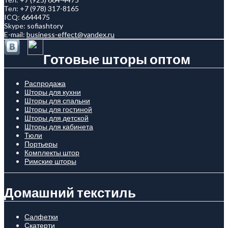
Тел:
+7 (978) 317-8165
ICQ:
6644475
Skype:
sofiashtory
E-mail:
business-effect@yandex.ru
Готовые шторы оптом
Распродажа
Шторы для кухни
Шторы для спальни
Шторы для гостиной
Шторы для детской
Шторы для кабинета
Тюли
Портьеры
Комплекты штор
Римские шторы
Домашний текстиль
Салфетки
Скатерти