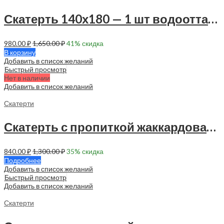
Скатерть 140х180 — 1 шт водоотталкивающая — 90042
980.00
₽
1,650.00
₽
41
% скидка
В корзину
Добавить в список желаний
Быстрый просмотр
Нет в наличии
Добавить в список желаний
Скатерти
Скатерть с пропиткой жаккардовая 140х120 см — 1 шт — 90025
840.00
₽
1,300.00
₽
35
% скидка
Подробнее
Добавить в список желаний
Быстрый просмотр
Добавить в список желаний
Скатерти