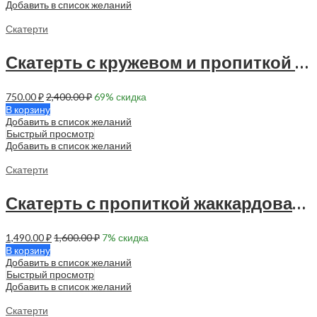
Добавить в список желаний
Скатерти
Скатерть с кружевом и пропиткой 150х120 см — 1 шт — 90030
750.00
₽
2,400.00
₽
69
% скидка
В корзину
Добавить в список желаний
Быстрый просмотр
Добавить в список желаний
Скатерти
Скатерть с пропиткой жаккардовая 145х120 см — 1 шт — 90023
1,490.00
₽
1,600.00
₽
7
% скидка
В корзину
Добавить в список желаний
Быстрый просмотр
Добавить в список желаний
Скатерти