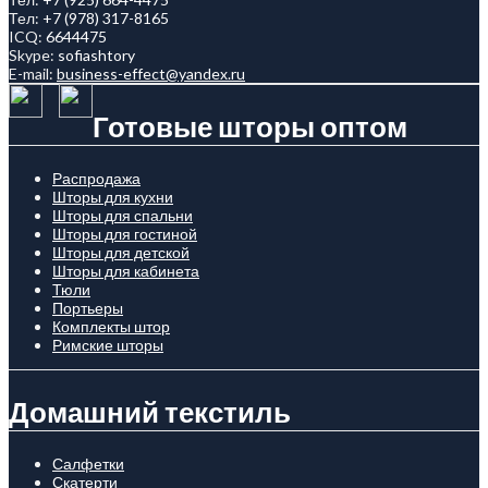
Тел:
+7 (978) 317-8165
ICQ:
6644475
Skype:
sofiashtory
E-mail:
business-effect@yandex.ru
Готовые шторы оптом
Распродажа
Шторы для кухни
Шторы для спальни
Шторы для гостиной
Шторы для детской
Шторы для кабинета
Тюли
Портьеры
Комплекты штор
Римские шторы
Домашний текстиль
Салфетки
Скатерти