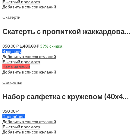
Быстрый просмотр
Добавить в список желаний
Скатерти
Скатерть с пропиткой жаккардовая 145х120 см — 1 шт — 90001
850.00
₽
1,400.00
₽
39
% скидка
В корзину
Добавить в список желаний
Быстрый просмотр
Нет в наличии
Добавить в список желаний
Салфетки
Набор салфетка с кружевом (40х40 см — 4 шт) — 90010
850.00
₽
Подробнее
Добавить в список желаний
Быстрый просмотр
Добавить в список желаний