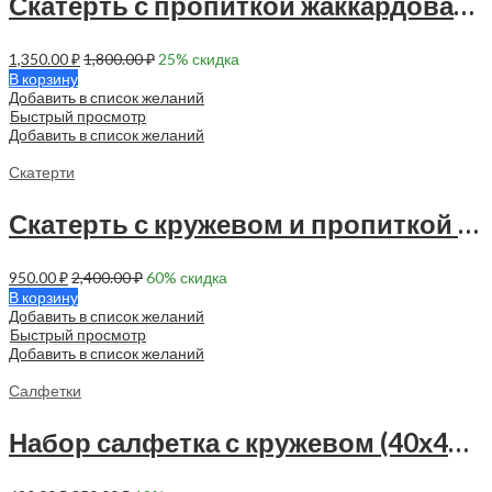
Скатерть с пропиткой жаккардовая 145х120 см — 1 шт — 90003
1,350.00
₽
1,800.00
₽
25
% скидка
В корзину
Добавить в список желаний
Быстрый просмотр
Добавить в список желаний
Скатерти
Скатерть с кружевом и пропиткой 150х120 см — 1 шт — 90026
950.00
₽
2,400.00
₽
60
% скидка
В корзину
Добавить в список желаний
Быстрый просмотр
Добавить в список желаний
Салфетки
Набор салфетка с кружевом (40х40 см — 4 шт) — 90033