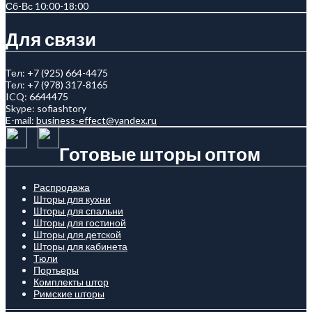
Сб-Вс 10:00-18:00
Для связи
Тел:
+7 (925) 664-4475
Тел:
+7 (978) 317-8165
ICQ:
6644475
Skype:
sofiashtory
E-mail:
business-effect@yandex.ru
Готовые шторы оптом
Распродажа
Шторы для кухни
Шторы для спальни
Шторы для гостиной
Шторы для детской
Шторы для кабинета
Тюли
Портьеры
Комплекты штор
Римские шторы