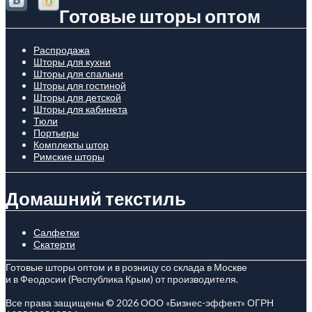
Готовые шторы оптом
Распродажа
Шторы для кухни
Шторы для спальни
Шторы для гостиной
Шторы для детской
Шторы для кабинета
Тюли
Портьеры
Комплекты штор
Римские шторы
Домашний текстиль
Салфетки
Скатерти
Готовые шторы оптом и в розницу со склада в Москве
и в Феодосии (Республика Крым) от производителя.
Все права защищены © 2026 ООО «Бизнес-эффект» ОГРН