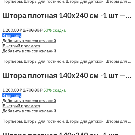
Портьеры
,
Шторы для гостиной
,
Шторы для детской
,
Шторы для спальни
Штора плотная 140х240 см -1 шт — 70153 в спальню, в гостиную
1,280.00
₽
2,700.00
₽
53
% скидка
В корзину
Добавить в список желаний
Быстрый просмотр
Добавить в список желаний
Портьеры
,
Шторы для гостиной
,
Шторы для детской
,
Шторы для спальни
Штора плотная 140х240 см -1 шт — 70154 в спальню, в гостиную
1,280.00
₽
2,700.00
₽
53
% скидка
В корзину
Добавить в список желаний
Быстрый просмотр
Добавить в список желаний
Портьеры
,
Шторы для гостиной
,
Шторы для детской
,
Шторы для спальни