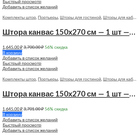
Быстрый просмотр
Добавить в список желаний
Комплекты штор
,
Портьеры
,
Шторы для гостиной
,
Шторы для кабинета
Штора канвас 150х270 см — 1 шт — 70008 в спальню, с гостиную
1,645.00
₽
3,700.00
₽
56
% скидка
В корзину
Добавить в список желаний
Быстрый просмотр
Добавить в список желаний
Комплекты штор
,
Портьеры
,
Шторы для гостиной
,
Шторы для кабинета
Штора канвас 150х270 см — 1 шт — 70009 в спальню, в гостиную
1,645.00
₽
3,701.00
₽
56
% скидка
В корзину
Добавить в список желаний
Быстрый просмотр
Добавить в список желаний