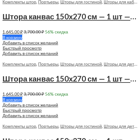
Комплекты штор
,
Портьеры
,
Шторы для гостиной
,
Шторы для кабинета
Штора канвас 150х270 см — 1 шт — 70010 в спальню, в гостиную
1,645.00
₽
3,700.00
₽
56
% скидка
В корзину
Добавить в список желаний
Быстрый просмотр
Добавить в список желаний
Комплекты штор
,
Портьеры
,
Шторы для гостиной
,
Шторы для детской
Штора канвас 150х270 см — 1 шт — 70011 в спальню, в гостиную
1,645.00
₽
3,700.00
₽
56
% скидка
В корзину
Добавить в список желаний
Быстрый просмотр
Добавить в список желаний
Комплекты штор
,
Портьеры
,
Шторы для гостиной
,
Шторы для детской