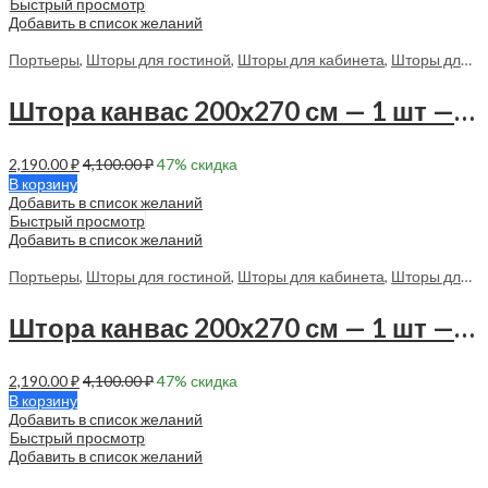
Быстрый просмотр
Добавить в список желаний
Портьеры
,
Шторы для гостиной
,
Шторы для кабинета
,
Шторы для спальни
Штора канвас 200х270 см — 1 шт — 70057 в спальню, в гостиную
2,190.00
₽
4,100.00
₽
47
% скидка
В корзину
Добавить в список желаний
Быстрый просмотр
Добавить в список желаний
Портьеры
,
Шторы для гостиной
,
Шторы для кабинета
,
Шторы для спальни
Штора канвас 200х270 см — 1 шт — 70058 в спальню, в гостиную
2,190.00
₽
4,100.00
₽
47
% скидка
В корзину
Добавить в список желаний
Быстрый просмотр
Добавить в список желаний