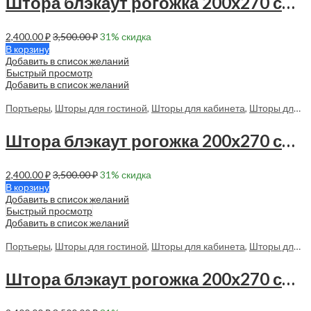
Штора блэкаут рогожка 200х270 см — 1 шт — 70046
2,400.00
₽
3,500.00
₽
31
% скидка
В корзину
Добавить в список желаний
Быстрый просмотр
Добавить в список желаний
Портьеры
,
Шторы для гостиной
,
Шторы для кабинета
,
Шторы для спальни
Штора блэкаут рогожка 200х270 см — 1 шт — 70051
2,400.00
₽
3,500.00
₽
31
% скидка
В корзину
Добавить в список желаний
Быстрый просмотр
Добавить в список желаний
Портьеры
,
Шторы для гостиной
,
Шторы для кабинета
,
Шторы для спальни
Штора блэкаут рогожка 200х270 см — 1 шт — 70112