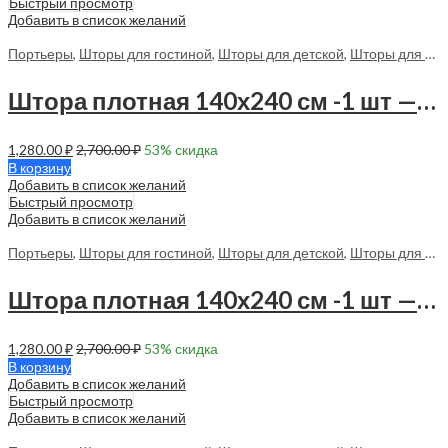
Быстрый просмотр
Добавить в список желаний
Портьеры
,
Шторы для гостиной
,
Шторы для детской
,
Шторы для спальни
Штора плотная 140х240 см -1 шт — 70151 в спальню, в гостиную
1,280.00
₽
2,700.00
₽
53
% скидка
В корзину
Добавить в список желаний
Быстрый просмотр
Добавить в список желаний
Портьеры
,
Шторы для гостиной
,
Шторы для детской
,
Шторы для спальни
Штора плотная 140х240 см -1 шт — 70152 в спальню, в гостиную
1,280.00
₽
2,700.00
₽
53
% скидка
В корзину
Добавить в список желаний
Быстрый просмотр
Добавить в список желаний